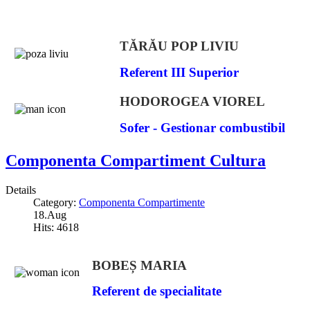
TĂRĂU POP LIVIU
Referent III Superior
HODOROGEA VIOREL
Sofer - Gestionar combustibil
Componenta Compartiment Cultura
Details
Category:
Componenta Compartimente
18.Aug
Hits: 4618
BOBEȘ MARIA
Referent de specialitate