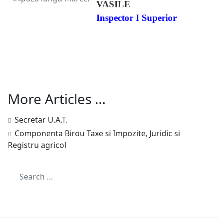
VASILE
Inspector I Superior
More Articles …
Secretar U.A.T.
Componenta Birou Taxe si Impozite, Juridic si
Registru agricol