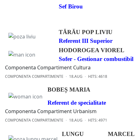
Sef Birou
TĂRĂU POP LIVIU
Referent III Superior
HODOROGEA VIOREL
Sofer - Gestionar combustibil
Componenta Compartiment Cultura
COMPONENTA COMPARTIMENTE
18.AUG
HITS: 4618
BOBEȘ MARIA
Referent de specialitate
Componenta Compartiment Urbanism
COMPONENTA COMPARTIMENTE
18.AUG
HITS: 4971
LUNGU MARCEL