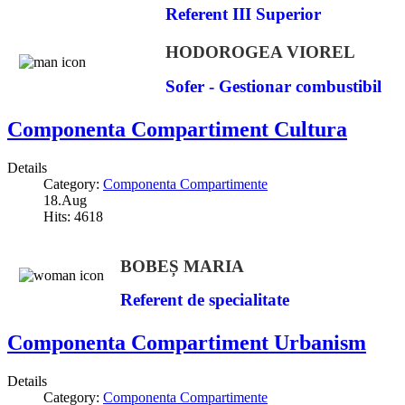
Referent III Superior
HODOROGEA VIOREL
Sofer - Gestionar combustibil
Componenta Compartiment Cultura
Details
Category:
Componenta Compartimente
18.Aug
Hits: 4618
BOBEȘ MARIA
Referent de specialitate
Componenta Compartiment Urbanism
Details
Category:
Componenta Compartimente