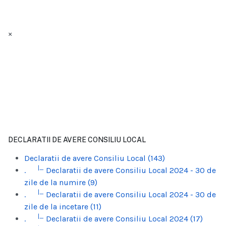
×
DECLARATII DE AVERE CONSILIU LOCAL
Declaratii de avere Consiliu Local (143)
|_
.
Declaratii de avere Consiliu Local 2024 - 30 de
zile de la numire (9)
|_
.
Declaratii de avere Consiliu Local 2024 - 30 de
zile de la incetare (11)
|_
.
Declaratii de avere Consiliu Local 2024 (17)