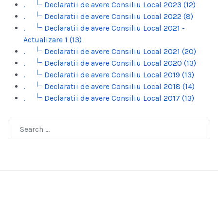
|_
.
Declaratii de avere Consiliu Local 2023 (12)
|_
.
Declaratii de avere Consiliu Local 2022 (8)
|_
.
Declaratii de avere Consiliu Local 2021 -
Actualizare 1 (13)
|_
.
Declaratii de avere Consiliu Local 2021 (20)
|_
.
Declaratii de avere Consiliu Local 2020 (13)
|_
.
Declaratii de avere Consiliu Local 2019 (13)
|_
.
Declaratii de avere Consiliu Local 2018 (14)
|_
.
Declaratii de avere Consiliu Local 2017 (13)