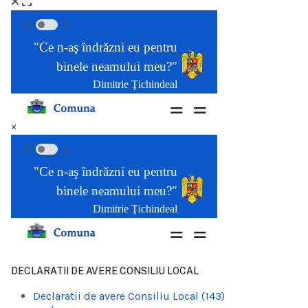
×
DECLARATII DE AVERE CONSILIU LOCAL
Declaratii de avere Consiliu Local (143)