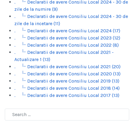
|_
.
Declaratii de avere Consiliu Local 2024 - 30 de
zile de la numire (9)
|_
.
Declaratii de avere Consiliu Local 2024 - 30 de
zile de la incetare (11)
|_
.
Declaratii de avere Consiliu Local 2024 (17)
|_
.
Declaratii de avere Consiliu Local 2023 (12)
|_
.
Declaratii de avere Consiliu Local 2022 (8)
|_
.
Declaratii de avere Consiliu Local 2021 -
Actualizare 1 (13)
|_
.
Declaratii de avere Consiliu Local 2021 (20)
|_
.
Declaratii de avere Consiliu Local 2020 (13)
|_
.
Declaratii de avere Consiliu Local 2019 (13)
|_
.
Declaratii de avere Consiliu Local 2018 (14)
|_
.
Declaratii de avere Consiliu Local 2017 (13)