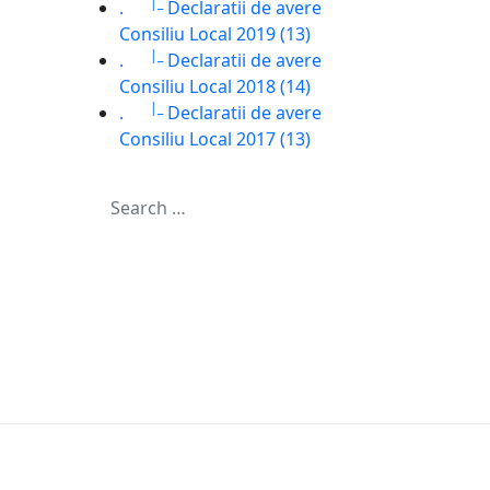
|_
.
Declaratii de avere
Consiliu Local 2019 (13)
|_
.
Declaratii de avere
Consiliu Local 2018 (14)
|_
.
Declaratii de avere
Consiliu Local 2017 (13)