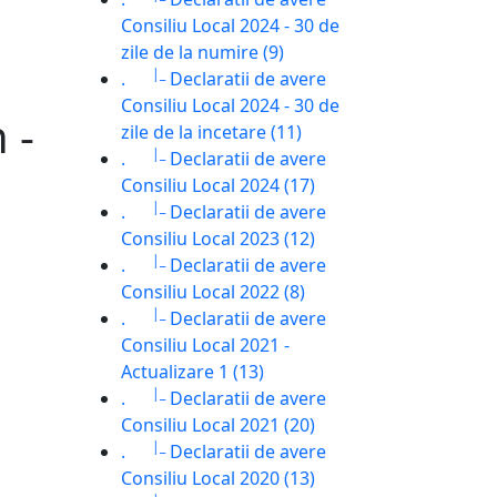
Consiliu Local 2024 - 30 de
zile de la numire (9)
|_
.
Declaratii de avere
Consiliu Local 2024 - 30 de
 -
zile de la incetare (11)
|_
.
Declaratii de avere
Consiliu Local 2024 (17)
|_
.
Declaratii de avere
Consiliu Local 2023 (12)
|_
.
Declaratii de avere
Consiliu Local 2022 (8)
|_
.
Declaratii de avere
Consiliu Local 2021 -
Actualizare 1 (13)
|_
.
Declaratii de avere
Consiliu Local 2021 (20)
|_
.
Declaratii de avere
Consiliu Local 2020 (13)