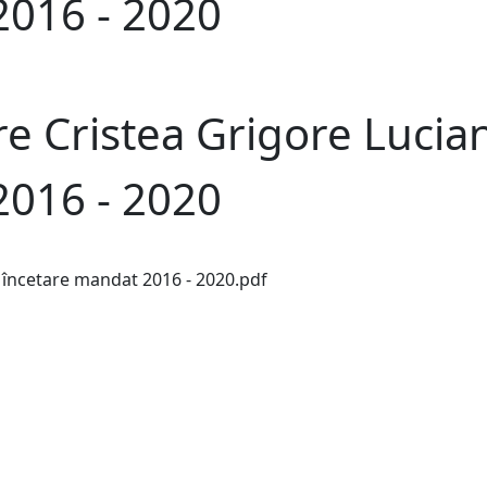
2016 - 2020
re Cristea Grigore Lucian
2016 - 2020
- încetare mandat 2016 - 2020.pdf