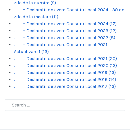
zile de la numire (9)
|_
.
Declaratii de avere Consiliu Local 2024 - 30 de
zile de la incetare (11)
|_
.
Declaratii de avere Consiliu Local 2024 (17)
|_
.
Declaratii de avere Consiliu Local 2023 (12)
|_
.
Declaratii de avere Consiliu Local 2022 (8)
|_
.
Declaratii de avere Consiliu Local 2021 -
Actualizare 1 (13)
|_
.
Declaratii de avere Consiliu Local 2021 (20)
|_
.
Declaratii de avere Consiliu Local 2020 (13)
|_
.
Declaratii de avere Consiliu Local 2019 (13)
|_
.
Declaratii de avere Consiliu Local 2018 (14)
|_
.
Declaratii de avere Consiliu Local 2017 (13)