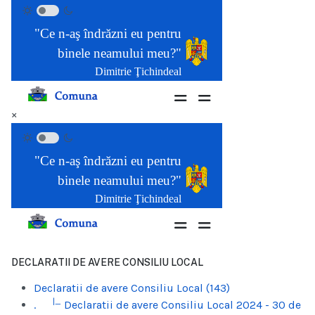
×
DECLARATII DE AVERE CONSILIU LOCAL
Declaratii de avere Consiliu Local (143)
|_
.
Declaratii de avere Consiliu Local 2024 - 30 de