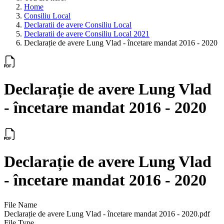
Home
Consiliu Local
Declaratii de avere Consiliu Local
Declaratii de avere Consiliu Local 2021
Declarație de avere Lung Vlad - încetare mandat 2016 - 2020
Declarație de avere Lung Vlad
- încetare mandat 2016 - 2020
Declarație de avere Lung Vlad
- încetare mandat 2016 - 2020
File Name
Declarație de avere Lung Vlad - încetare mandat 2016 - 2020.pdf
File Type