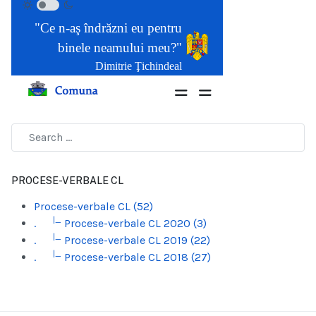
PROCESE-VERBALE CL
Procese-verbale CL (52)
|_
.
Procese-verbale CL 2020 (3)
|_
.
Procese-verbale CL 2019 (22)
|_
.
Procese-verbale CL 2018 (27)