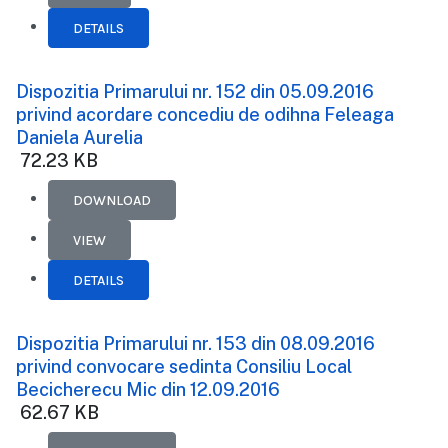
DETAILS
Dispozitia Primarului nr. 152 din 05.09.2016
privind acordare concediu de odihna Feleaga
Daniela Aurelia
72.23 KB
DOWNLOAD
VIEW
DETAILS
Dispozitia Primarului nr. 153 din 08.09.2016
privind convocare sedinta Consiliu Local
Becicherecu Mic din 12.09.2016
62.67 KB