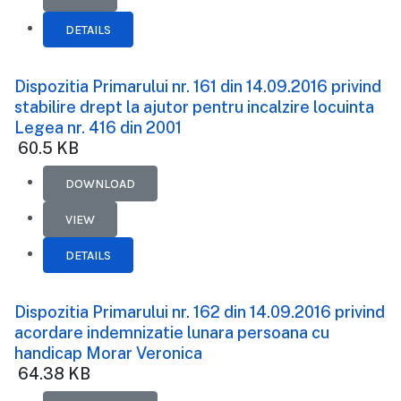
DETAILS
Dispozitia Primarului nr. 161 din 14.09.2016 privind
stabilire drept la ajutor pentru incalzire locuinta
Legea nr. 416 din 2001
60.5 KB
DOWNLOAD
VIEW
DETAILS
Dispozitia Primarului nr. 162 din 14.09.2016 privind
acordare indemnizatie lunara persoana cu
handicap Morar Veronica
64.38 KB