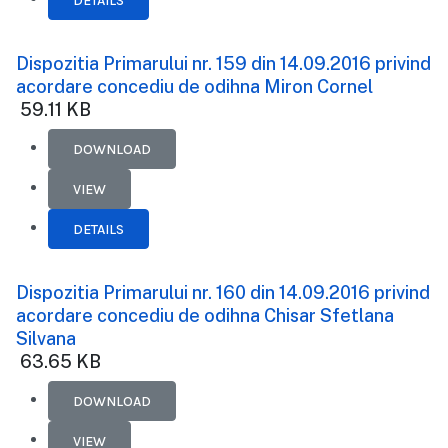
DETAILS
Dispozitia Primarului nr. 159 din 14.09.2016 privind
acordare concediu de odihna Miron Cornel
59.11 KB
DOWNLOAD
VIEW
DETAILS
Dispozitia Primarului nr. 160 din 14.09.2016 privind
acordare concediu de odihna Chisar Sfetlana
Silvana
63.65 KB
DOWNLOAD
VIEW