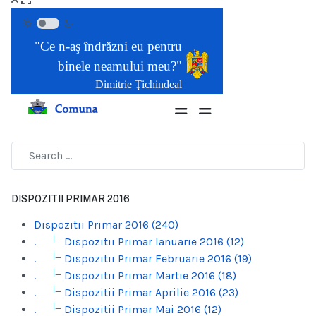
DISPOZITII PRIMAR 2016
Dispozitii Primar 2016 (240)
|_
.
Dispozitii Primar Ianuarie 2016 (12)
|_
.
Dispozitii Primar Februarie 2016 (19)
|_
.
Dispozitii Primar Martie 2016 (18)
|_
.
Dispozitii Primar Aprilie 2016 (23)
|_
.
Dispozitii Primar Mai 2016 (12)