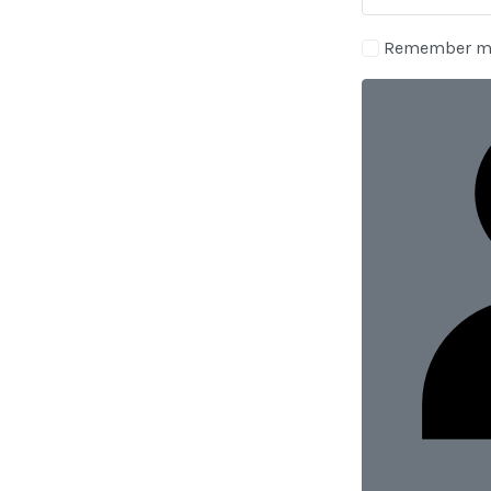
Remember m