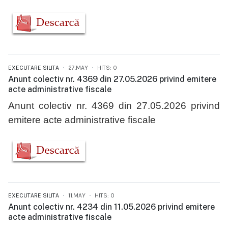
EXECUTARE SILITA
27.MAY
HITS: 0
Anunt colectiv nr. 4369 din 27.05.2026 privind emitere
acte administrative fiscale
Anunt colectiv nr. 4369 din 27.05.2026 privind
emitere acte administrative fiscale
EXECUTARE SILITA
11.MAY
HITS: 0
Anunt colectiv nr. 4234 din 11.05.2026 privind emitere
acte administrative fiscale