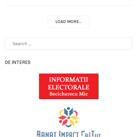
LOAD MORE...
DE INTERES