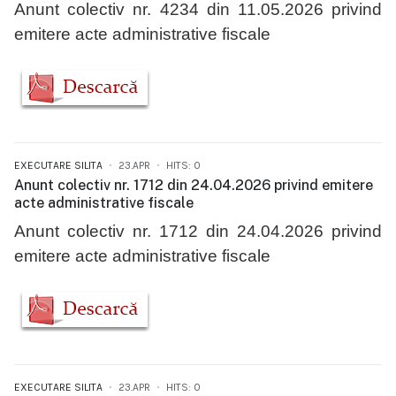
Anunt colectiv nr. 4234 din 11.05.2026 privind
emitere acte administrative fiscale
EXECUTARE SILITA
23.APR
HITS: 0
Anunt colectiv nr. 1712 din 24.04.2026 privind emitere
acte administrative fiscale
Anunt colectiv nr. 1712 din 24.04.2026 privind
emitere acte administrative fiscale
EXECUTARE SILITA
23.APR
HITS: 0