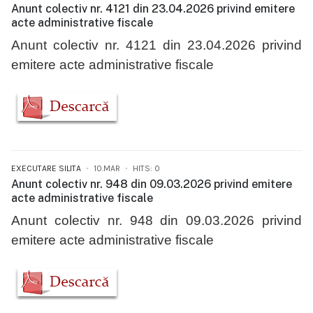
Anunt colectiv nr. 4121 din 23.04.2026 privind emitere
acte administrative fiscale
Anunt colectiv nr. 4121 din 23.04.2026 privind
emitere acte administrative fiscale
EXECUTARE SILITA
10.MAR
HITS: 0
Anunt colectiv nr. 948 din 09.03.2026 privind emitere
acte administrative fiscale
Anunt colectiv nr. 948 din 09.03.2026 privind
emitere acte administrative fiscale