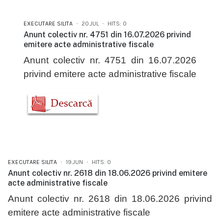
EXECUTARE SILITA
20.JUL
HITS: 0
Anunt colectiv nr. 4751 din 16.07.2026 privind
emitere acte administrative fiscale
Anunt colectiv nr. 4751 din 16.07.2026
privind emitere acte administrative fiscale
EXECUTARE SILITA
19.JUN
HITS: 0
Anunt colectiv nr. 2618 din 18.06.2026 privind emitere
acte administrative fiscale
Anunt colectiv nr. 2618 din 18.06.2026 privind
emitere acte administrative fiscale