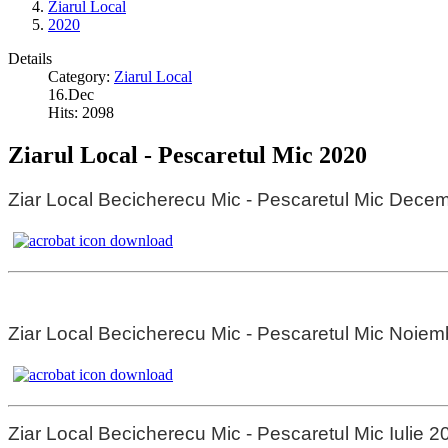
Ziarul Local
2020
Details
Category:
Ziarul Local
16.Dec
Hits: 2098
Ziarul Local - Pescaretul Mic 2020
Ziar Local Becicherecu Mic - Pescaretul Mic Dece
Ziar Local Becicherecu Mic - Pescaretul Mic Noiem
Ziar Local Becicherecu Mic - Pescaretul Mic Iulie 2