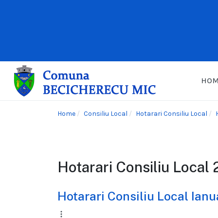
HO
Home
Consiliu Local
Hotarari Consiliu Local
Hotarari Consiliu Local
Hotarari Consiliu Local Ian