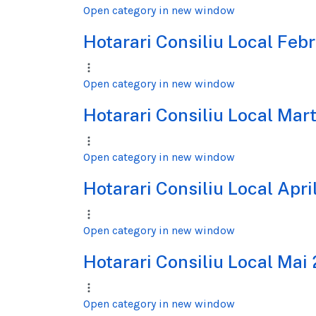
Open category in new window
Hotarari Consiliu Local Feb
Open category in new window
Hotarari Consiliu Local Mar
Open category in new window
Hotarari Consiliu Local Apr
Open category in new window
Hotarari Consiliu Local Mai
Open category in new window