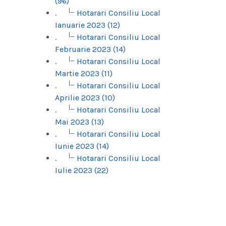
(96)
|_
.
Hotarari Consiliu Local
Ianuarie 2023 (12)
|_
.
Hotarari Consiliu Local
Februarie 2023 (14)
|_
.
Hotarari Consiliu Local
Martie 2023 (11)
|_
.
Hotarari Consiliu Local
Aprilie 2023 (10)
|_
.
Hotarari Consiliu Local
Mai 2023 (13)
|_
.
Hotarari Consiliu Local
Iunie 2023 (14)
|_
.
Hotarari Consiliu Local
Iulie 2023 (22)