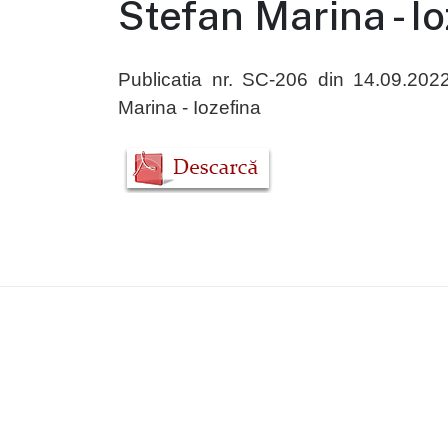
Stefan Marina - I
Publicatia nr. SC-206 din 14.09.2022
Marina - Iozefina