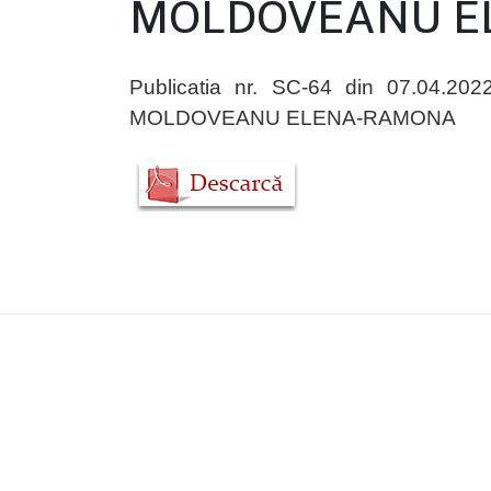
MOLDOVEANU E
Publicatia nr. SC-64 din 07.04.202
MOLDOVEANU ELENA-RAMONA