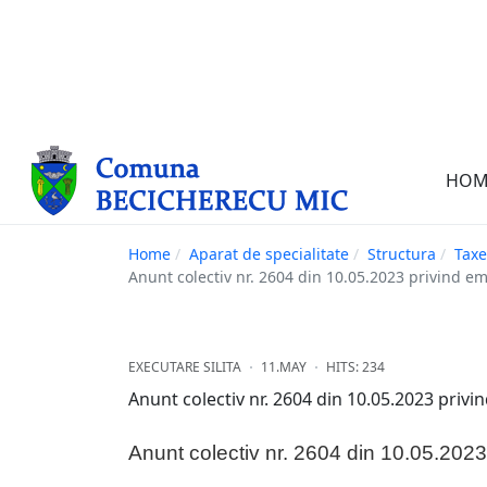
HOM
Home
Aparat de specialitate
Structura
Taxe
Anunt colectiv nr. 2604 din 10.05.2023 privind emi
EXECUTARE SILITA
11.MAY
HITS: 234
Anunt colectiv nr. 2604 din 10.05.2023 privi
Anunt colectiv nr. 2604 din 10.05.2023 