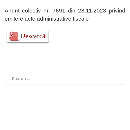
Anunt colectiv nr. 7691 din 28.11.2023 privind
emitere acte administrative fiscale