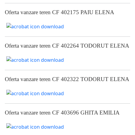
Oferta vanzare teren CF 402175 PAIU ELENA
Oferta vanzare teren CF 402264 TODORUT ELENA
Oferta vanzare teren CF 402322 TODORUT ELENA
Oferta vanzare teren CF 403696 GHITA EMILIA