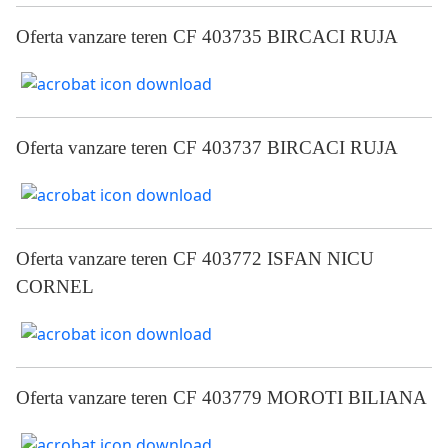
Oferta vanzare teren CF 403735 BIRCACI RUJA
Oferta vanzare teren CF 403737 BIRCACI RUJA
Oferta vanzare teren CF 403772 ISFAN NICU
CORNEL
Oferta vanzare teren CF 403779 MOROTI BILIANA