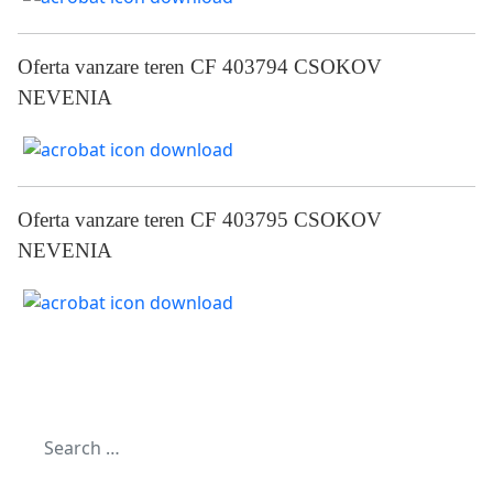
Oferta vanzare teren CF 403794 CSOKOV
NEVENIA
Oferta vanzare teren CF 403795 CSOKOV
NEVENIA