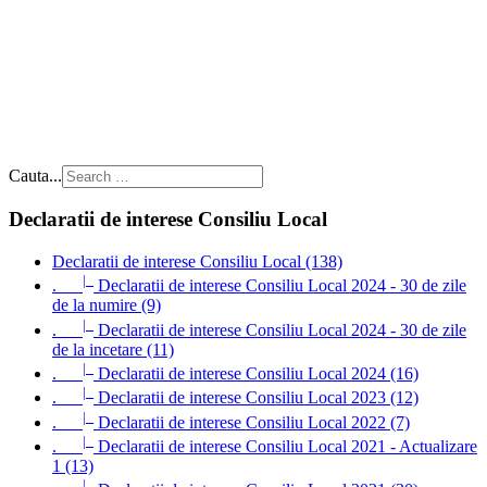
Cauta...
Declaratii de interese Consiliu Local
Declaratii de interese Consiliu Local (138)
|_
.
Declaratii de interese Consiliu Local 2024 - 30 de zile
de la numire (9)
|_
.
Declaratii de interese Consiliu Local 2024 - 30 de zile
de la incetare (11)
|_
.
Declaratii de interese Consiliu Local 2024 (16)
|_
.
Declaratii de interese Consiliu Local 2023 (12)
|_
.
Declaratii de interese Consiliu Local 2022 (7)
|_
.
Declaratii de interese Consiliu Local 2021 - Actualizare
1 (13)
|_