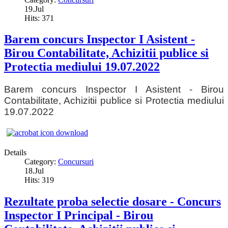
19.Jul
Hits: 371
Barem concurs Inspector I Asistent -
Birou Contabilitate, Achizitii publice si
Protectia mediului 19.07.2022
Barem concurs Inspector I Asistent - Birou
Contabilitate, Achizitii publice si Protectia mediului
19.07.2022
Details
Category:
Concursuri
18.Jul
Hits: 319
Rezultate proba selectie dosare - Concurs
Inspector I Principal - Birou