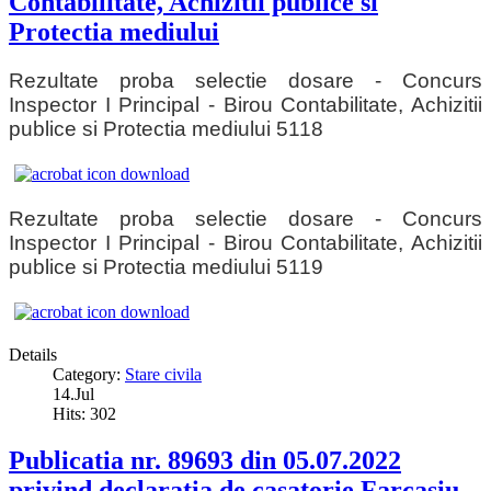
Contabilitate, Achizitii publice si
Protectia mediului
Rezultate proba selectie dosare - Concurs
Inspector I Principal - Birou Contabilitate, Achizitii
publice si Protectia mediului 5118
Rezultate proba selectie dosare - Concurs
Inspector I Principal - Birou Contabilitate, Achizitii
publice si Protectia mediului 5119
Details
Category:
Stare civila
14.Jul
Hits: 302
Publicatia nr. 89693 din 05.07.2022
privind declaratia de casatorie Farcasiu