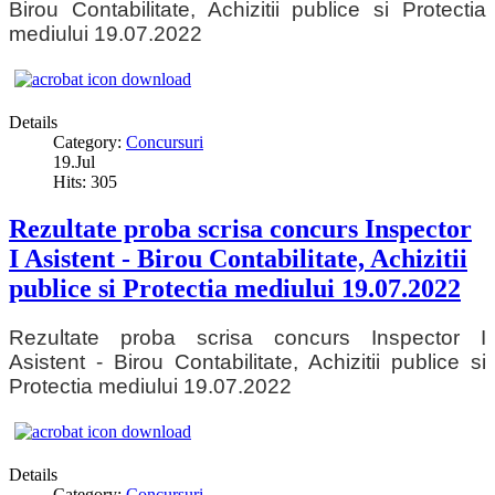
Birou Contabilitate, Achizitii publice si Protectia
mediului 19.07.2022
Details
Category:
Concursuri
19.Jul
Hits: 305
Rezultate proba scrisa concurs Inspector
I Asistent - Birou Contabilitate, Achizitii
publice si Protectia mediului 19.07.2022
Rezultate proba scrisa concurs Inspector I
Asistent - Birou Contabilitate, Achizitii publice si
Protectia mediului 19.07.2022
Details
Category:
Concursuri