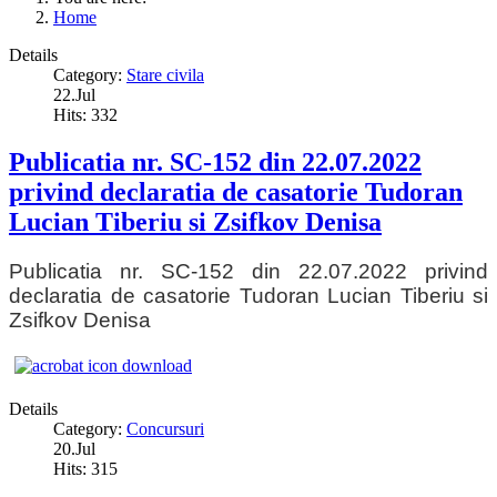
Home
Details
Category:
Stare civila
22.Jul
Hits: 332
Publicatia nr. SC-152 din 22.07.2022
privind declaratia de casatorie Tudoran
Lucian Tiberiu si Zsifkov Denisa
Publicatia nr. SC-152 din 22.07.2022 privind
declaratia de casatorie Tudoran Lucian Tiberiu si
Zsifkov Denisa
Details
Category:
Concursuri
20.Jul
Hits: 315