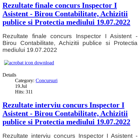
Rezultate finale concurs Inspector I
Asistent - Birou Contabilitate, Achizitii
publice si Protectia mediului 19.07.2022
Rezultate finale concurs Inspector I Asistent -
Birou Contabilitate, Achizitii publice si Protectia
mediului 19.07.2022
Details
Category:
Concursuri
19.Jul
Hits: 311
Rezultate interviu concurs Inspector I
Asistent - Birou Contabilitate, Achizitii
publice si Protectia mediului 19.07.2022
Rezultate interviu concurs Inspector I Asistent -