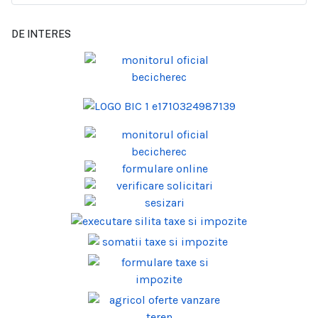
DE INTERES