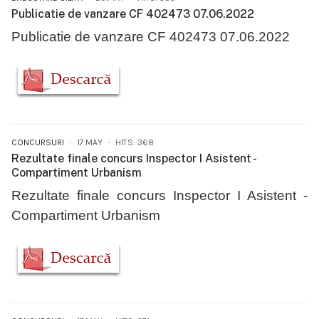
Publicatie de vanzare CF 402473 07.06.2022
Publicatie de vanzare CF 402473 07.06.2022
CONCURSURI
17.MAY
HITS: 368
Rezultate finale concurs Inspector I Asistent -
Compartiment Urbanism
Rezultate finale concurs Inspector I Asistent -
Compartiment Urbanism