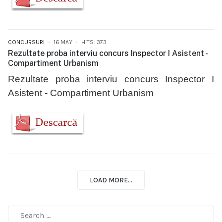
CONCURSURI
16.MAY
HITS: 373
Rezultate proba interviu concurs Inspector I Asistent -
Compartiment Urbanism
Rezultate proba interviu concurs Inspector I
Asistent - Compartiment Urbanism
LOAD MORE...