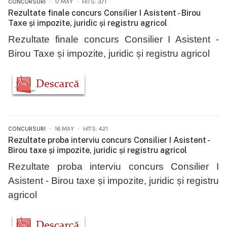
CONCURSURI
17.MAY
HITS: 371
Rezultate finale concurs Consilier I Asistent - Birou
Taxe și impozite, juridic și registru agricol
Rezultate finale concurs Consilier I Asistent -
Birou Taxe și impozite, juridic și registru agricol
CONCURSURI
16.MAY
HITS: 421
Rezultate proba interviu concurs Consilier I Asistent -
Birou taxe și impozite, juridic și registru agricol
Rezultate proba interviu concurs Consilier I
Asistent - Birou taxe și impozite, juridic și registru
agricol