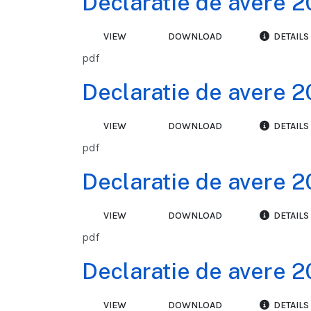
Declaratie de avere 2
VIEW
DOWNLOAD
DETAILS
pdf
Declaratie de avere 2
VIEW
DOWNLOAD
DETAILS
pdf
Declaratie de avere 2
VIEW
DOWNLOAD
DETAILS
pdf
Declaratie de avere 2
VIEW
DOWNLOAD
DETAILS