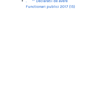
.
Declaratii de avere
Functionari publici 2017 (15)