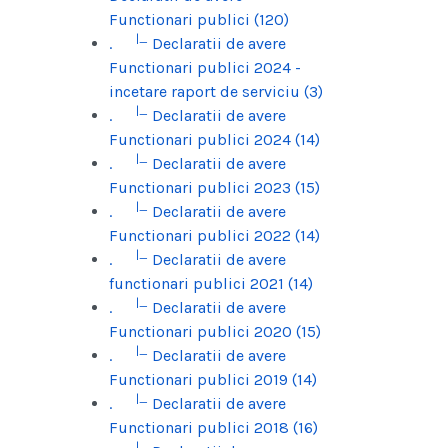
Functionari publici (120)
|_
.
Declaratii de avere
Functionari publici 2024 -
incetare raport de serviciu (3)
|_
.
Declaratii de avere
Functionari publici 2024 (14)
|_
.
Declaratii de avere
Functionari publici 2023 (15)
|_
.
Declaratii de avere
Functionari publici 2022 (14)
|_
.
Declaratii de avere
functionari publici 2021 (14)
|_
.
Declaratii de avere
Functionari publici 2020 (15)
|_
.
Declaratii de avere
Functionari publici 2019 (14)
|_
.
Declaratii de avere
Functionari publici 2018 (16)
|_