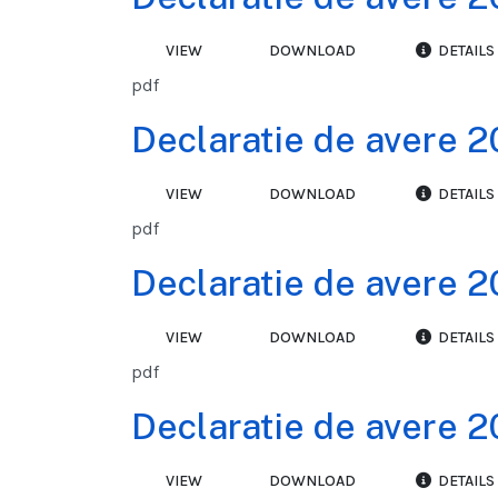
VIEW
DOWNLOAD
DETAILS
pdf
Declaratie de avere 2
VIEW
DOWNLOAD
DETAILS
pdf
Declaratie de avere 2
VIEW
DOWNLOAD
DETAILS
pdf
Declaratie de avere 2
VIEW
DOWNLOAD
DETAILS