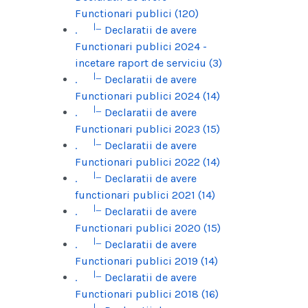
Functionari publici (120)
|_
.
Declaratii de avere
Functionari publici 2024 -
incetare raport de serviciu (3)
|_
.
Declaratii de avere
Functionari publici 2024 (14)
|_
.
Declaratii de avere
Functionari publici 2023 (15)
|_
.
Declaratii de avere
Functionari publici 2022 (14)
|_
.
Declaratii de avere
functionari publici 2021 (14)
|_
.
Declaratii de avere
Functionari publici 2020 (15)
|_
.
Declaratii de avere
Functionari publici 2019 (14)
|_
.
Declaratii de avere
Functionari publici 2018 (16)
|_