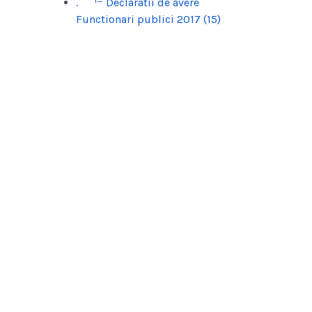
.
Declaratii de avere
Functionari publici 2017 (15)